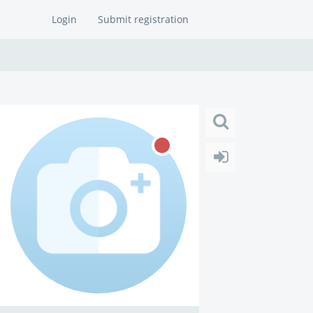
Login
Submit registration