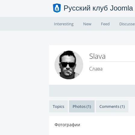
Русский клуб Joomla
Interesting
New
Feed
Discuss
Slava
Слава
Topics
Photos (1)
Comments (1)
Фотографии