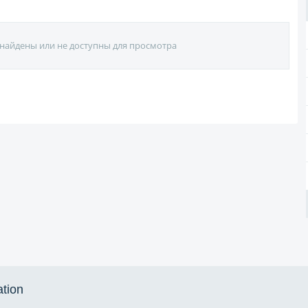
найдены или не доступны для просмотра
ation