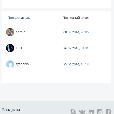
Пользователь
Последний визит
admin
08.08.2014,
20:06
ELLE
26.07.2015,
01:31
grandrin
25.04.2014,
15:18
Разделы