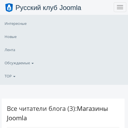
Русский клуб Joomla
Интересные
Новые
Лента
Обсуждаемые
TOP
Все читатели блога (3):
Магазины
Joomla