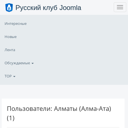
Русский клуб Joomla
Интересные
Новые
Лента
Обсуждаемые
TOP
Пользователи: Алматы (Алма-Ата)
(1)