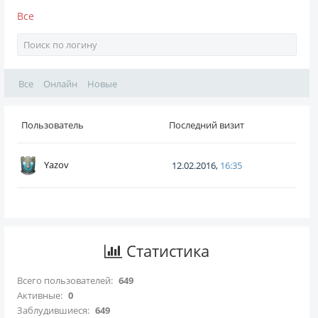
Все
Все
Онлайн
Новые
Пользователь
Последний визит
Yazov
12.02.2016,
16:35
Статистика
Всего пользователей:
649
Активные:
0
Заблудившиеся:
649