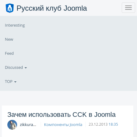
Русский клуб Joomla
Interesting
New
Feed
Discussed
TOP
Зачем использовать CCK в Joomla
zikkuratvk
Компоненты Joomla
23.12.2013
18:35