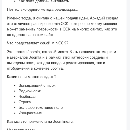
Как поля должны выглядеть.
Нет только одного метода реализации...
Именно тогда, я считаю с нашей подачи идеи, Аркадий создал
это отличное расширение miniCCK, которое по моему мнению
может заменить потребности в CCK на многих сайтах, как это
он сделал на нашем сайте.
Что представляет собой MiniCCK?
Это плагин Joomla, который может быть назначен категориям
материалов Joomla и в рамках этих категорий созданы и
выведены поля, как для ввода и редактирования, так и
отображения в контенте Joomla.
Какие поля можно создать?
Выпадающий список
Радиокнопки
Чекбоксы
Строка
Большое текстовое поле
Изображение
Как мы это применили на Joomline.ru: