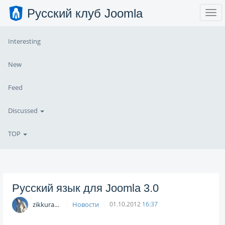
Русский клуб Joomla
Interesting
New
Feed
Discussed
TOP
Русский язык для Joomla 3.0
zikkuratvk
Новости
01.10.2012
16:37