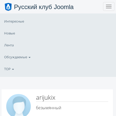
Русский клуб Joomla
Интересные
Новые
Лента
Обсуждаемые
TOP
arijukix
безымянный