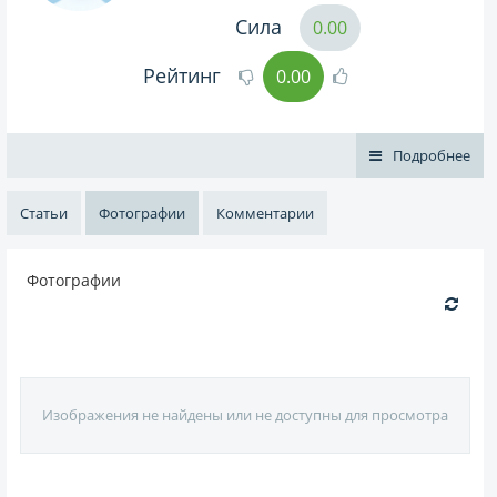
Сила
0.00
Рейтинг
0.00
Подробнее
Статьи
Фотографии
Комментарии
Фотографии
Изображения не найдены или не доступны для просмотра