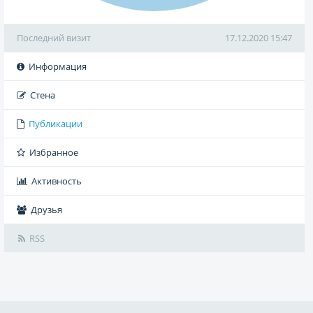
Последний визит
17.12.2020 15:47
Информация
Стена
Публикации
Избранное
Активность
Друзья
RSS