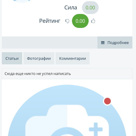
Сила
0.00
Рейтинг
0.00
Подробнее
Статьи
Фотографии
Комментарии
Сюда еще никто не успел написать