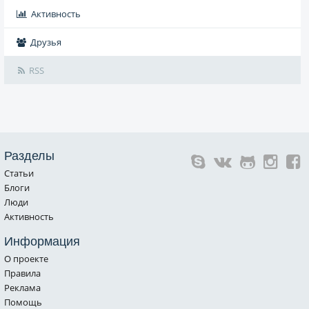
Активность
Друзья
RSS
Разделы
Статьи
Блоги
Люди
Активность
Информация
О проекте
Правила
Реклама
Помощь