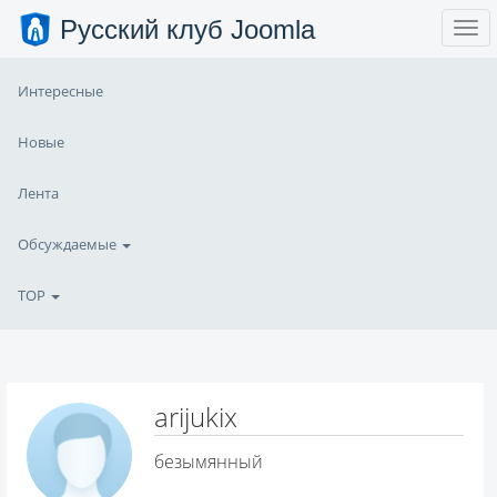
Русский клуб Joomla
Интересные
Новые
Лента
Обсуждаемые
TOP
arijukix
безымянный