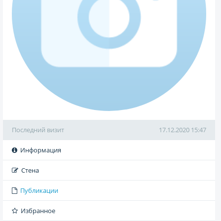
Последний визит
17.12.2020 15:47
Информация
Стена
Публикации
Избранное