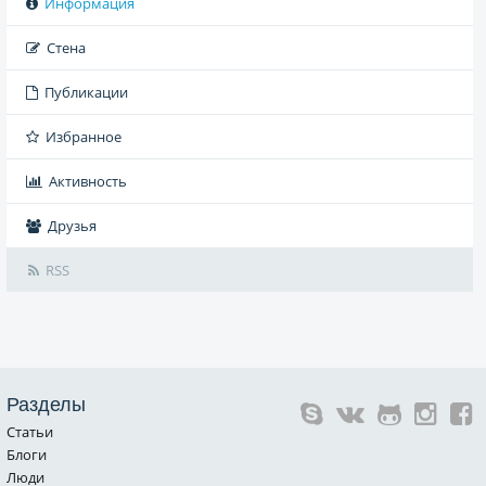
Информация
Стена
Публикации
Избранное
Активность
Друзья
RSS
Разделы
Статьи
Блоги
Люди