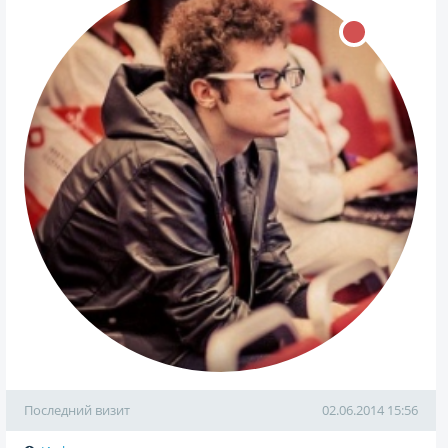
Последний визит
02.06.2014 15:56