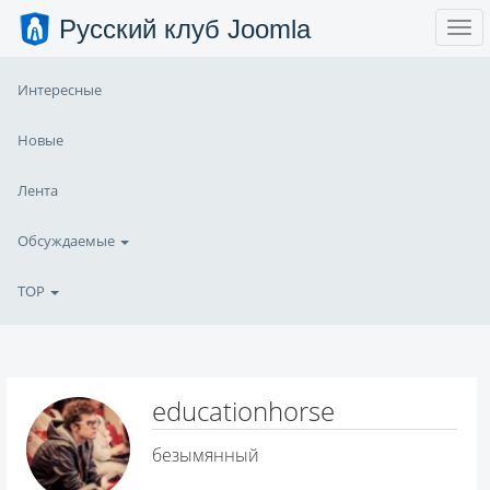
Русский клуб Joomla
Интересные
Новые
Лента
Обсуждаемые
TOP
educationhorse
безымянный