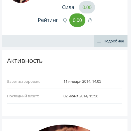
Сила
0.00
Рейтинг
0.00
Подробнее
Активность
Зарегистрирован:
11 января 2014, 14:05
Последний визит:
02 июня 2014, 15:56