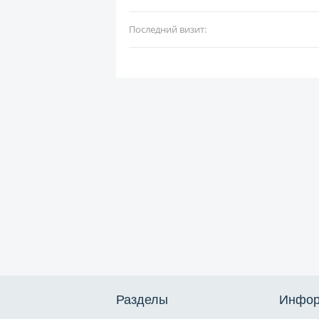
Последний визит:
Разделы
Инфор