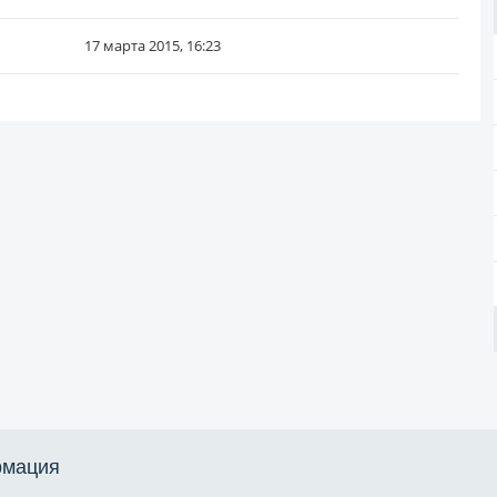
17 марта 2015, 16:23
мация