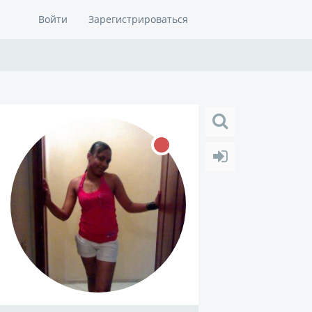
Войти
Зарегистрироваться