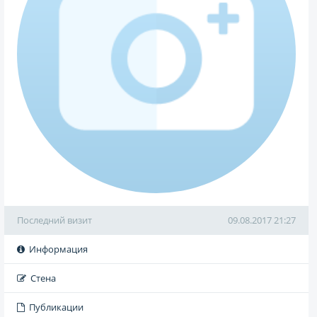
Последний визит
09.08.2017 21:27
Информация
Стена
Публикации