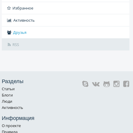
Избранное
Активность
Друзья
RSS
Разделы
Статьи
Блоги
Люди
Активность
Информация
О проекте
Правила