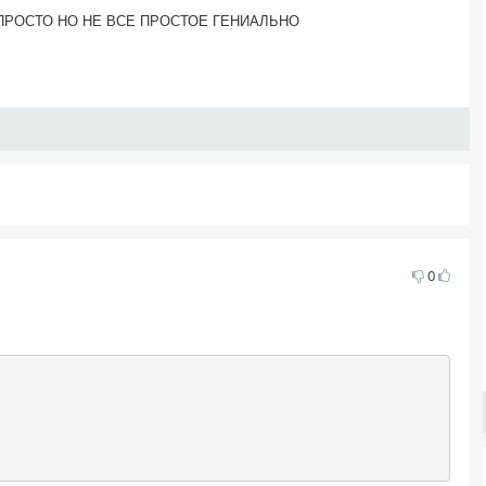
ПРОСТО НО НЕ ВСЕ ПРОСТОЕ ГЕНИАЛЬНО
0