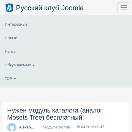
Русский клуб Joomla
Интересные
Новые
Лента
Обсуждаемые
TOP
Нужен модуль каталога (аналог
Mosets Tree) бесплатный!
Alexander_X
Модули Joomla
26.04.2016
00:45