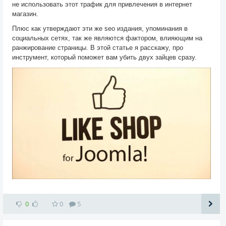
не использовать этот трафик для привлечения в интернет
магазин.
Плюс как утверждают эти же seo издания, упоминания в
социальных сетях, так же являются фактором, влияющим на
ранжирование страницы. В этой статье я расскажу, про
инструмент, который поможет вам убить двух зайцев сразу.
0
0
5