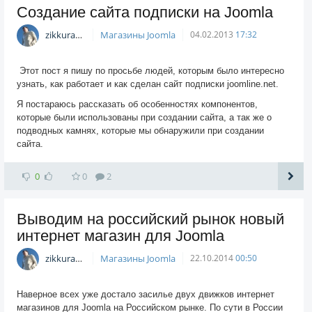
Создание сайта подписки на Joomla
zikkuratvk
Магазины Joomla
04.02.2013
17:32
Этот пост я пишу по просьбе людей, которым было интересно
узнать, как работает и как сделан сайт подписки joomline.net.
Я постараюсь рассказать об особенностях компонентов,
которые были использованы при создании сайта, а так же о
подводных камнях, которые мы обнаружили при создании
сайта.
0
0
2
Выводим на российский рынок новый
интернет магазин для Joomla
zikkuratvk
Магазины Joomla
22.10.2014
00:50
Наверное всех уже достало засилье двух движков интернет
магазинов для Joomla на Российском рынке. По сути в России