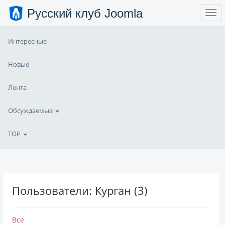
Русский клуб Joomla
Интересные
Новые
Лента
Обсуждаемые
TOP
Пользователи: Курган (3)
Все