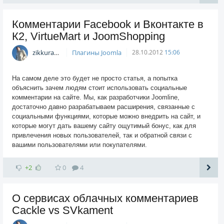
Комментарии Facebook и Вконтакте в
К2, VirtueMart и JoomShopping
zikkuratvk
Плагины Joomla
28.10.2012
15:06
На самом деле это будет не просто статья, а попытка
объяснить зачем людям стоит использовать социальные
комментарии на сайте. Мы, как разработчики Joomline,
достаточно давно разрабатываем расширения, связанные с
социальными функциями, которые можно внедрить на сайт, и
которые могут дать вашему сайту ощутимый бонус, как для
привлечения новых пользователей, так и обратной связи с
вашими пользователями или покупателями.
+2
0
4
О сервисах облачных комментариев
Cackle vs SVkament