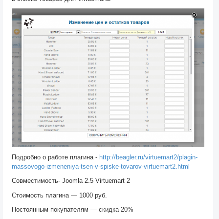
Подробно о работе плагина -
http://beagler.ru/virtuemart2/plagin-
massovogo-izmeneniya-tsen-v-spiske-tovarov-virtuemart2.html
Совместимость- Joomla 2.5 Virtuemart 2
Стоимость плагина — 1000 руб.
Постоянным покупателям — скидка 20%