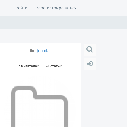
Войти
Зарегистрироваться
Joomla
7
читателей
24
статьи