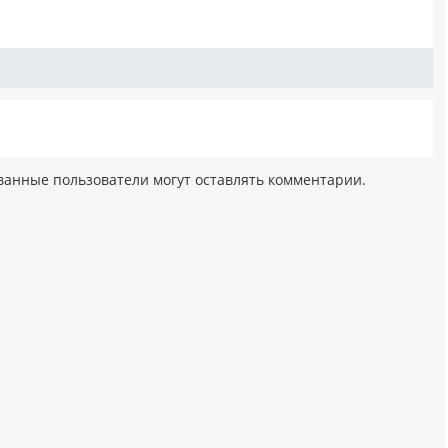
ванные пользователи могут оставлять комментарии.