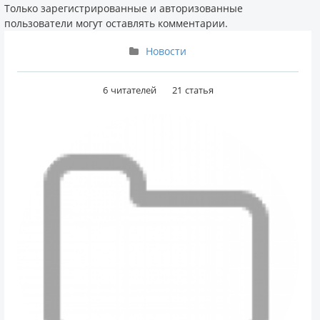
Только зарегистрированные и авторизованные
пользователи могут оставлять комментарии.
Новости
6
читателей
21
статья