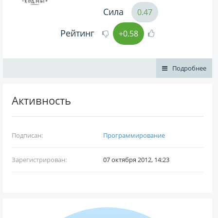
Сила
0.47
Рейтинг
+0.58
Подробнее
Активность
Подписан:
Программирование
Зарегистрирован:
07 октября 2012, 14:23