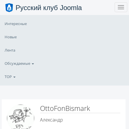
Русский клуб Joomla
Интересные
Новые
Лента
Обсуждаемые
TOP
OttoFonBismark
Александр