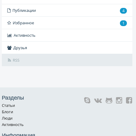
Публикации
4
Избранное
1
Активность
Друзья
RSS
Разделы
Статьи
Блоги
Люди
Активность
Информация