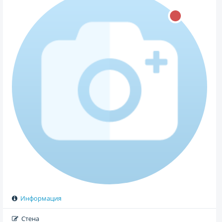
Информация
Стена