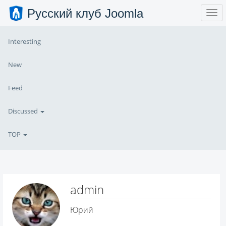
Русский клуб Joomla
Interesting
New
Feed
Discussed
TOP
admin
Юрий