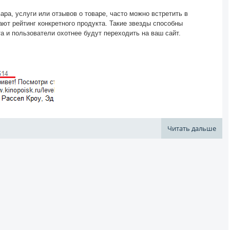
ара, услуги или отзывов о товаре, часто можно встретить в
ают рейтинг конкретного продукта. Такие звезды способны
та и пользователи охотнее будут переходить на ваш сайт.
Читать дальше