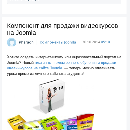
Компонент для продажи видеокурсов
на Joomla
Pharaoh
Компоненты Joomla
30.10.2014
05:10
Хотите создать интернет-школу или образовательный портал на
Joomla? Новый
плагин для электронного обучения и продажи
онлайн-курсов на сайте Joomla
— теперь можно оплачивать
уроки прямо из личного кабинета студента!