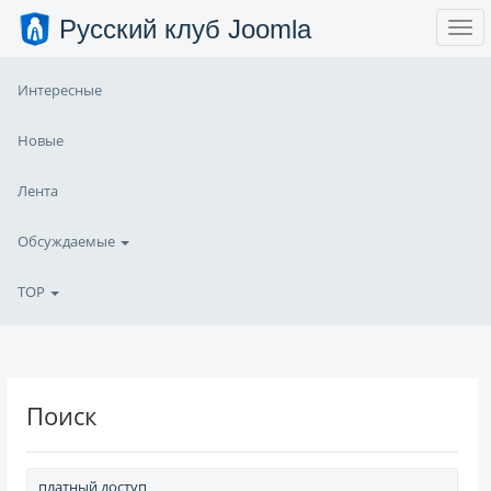
Русский клуб Joomla
Интересные
Новые
Лента
Обсуждаемые
TOP
Поиск