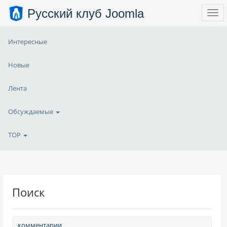
Русский клуб Joomla
Интересные
Новые
Лента
Обсуждаемые
TOP
Поиск