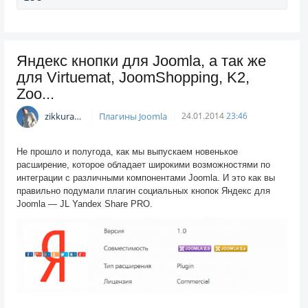
Яндекс кнопки для Joomla, а так же
для Virtuemat, JoomShopping, K2,
Zoo...
zikkuratvk
Плагины Joomla
24.01.2014
23:46
Не прошло и полугода, как мы выпускаем новенькое
расширение, которое обладает широкими возможностями по
интеграции с различными компонентами Joomla. И это как вы
правильно подумали плагин социальных кнопок Яндекс для
Joomla — JL Yandex Share PRO.