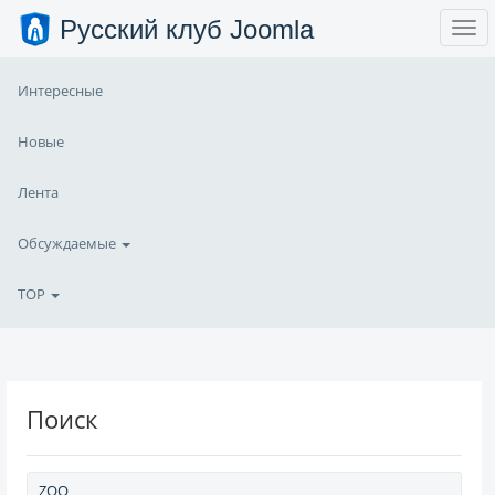
Русский клуб Joomla
Интересные
Новые
Лента
Обсуждаемые
TOP
Поиск