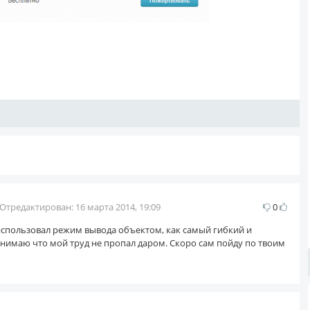
Отредактирован:
16 марта 2014, 19:09
0
 использовал режим вывода объектом, как самый гибкий и
онимаю что мой труд не пропал даром. Скоро сам пойду по твоим