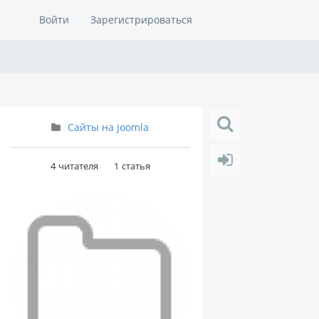
Войти
Зарегистрироваться
Сайты на joomla
4
читателя
1
статья